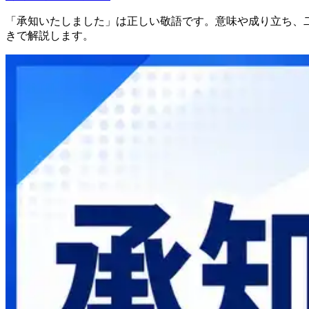
「承知いたしました」は正しい敬語です。意味や成り立ち、
きで解説します。