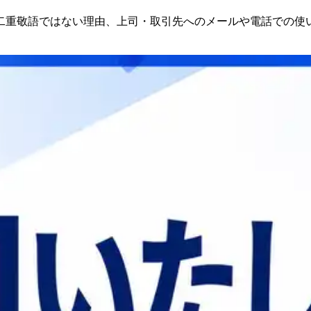
二重敬語ではない理由、上司・取引先へのメールや電話での使