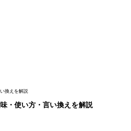
い換えを解説
味・使い方・言い換えを解説