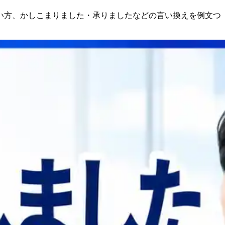
い方、かしこまりました・承りましたなどの言い換えを例文つ