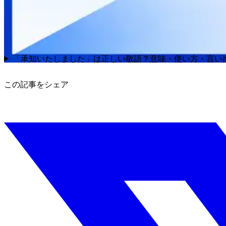
「承知いたしました」は正しい敬語？意味・使い方・言い
この記事をシェア