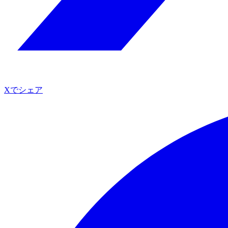
Xでシェア