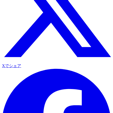
Xでシェア