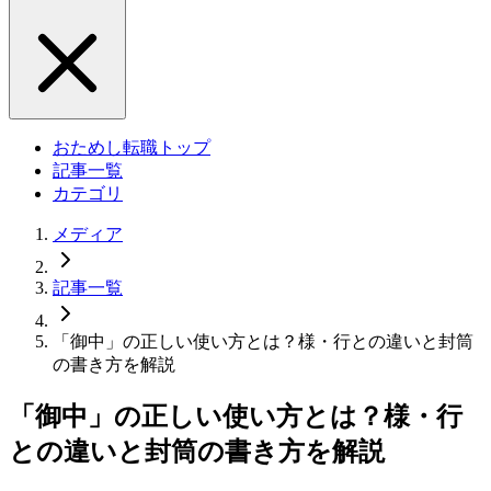
おためし転職トップ
記事一覧
カテゴリ
メディア
記事一覧
「御中」の正しい使い方とは？様・行との違いと封筒
の書き方を解説
「御中」の正しい使い方とは？様・行
との違いと封筒の書き方を解説