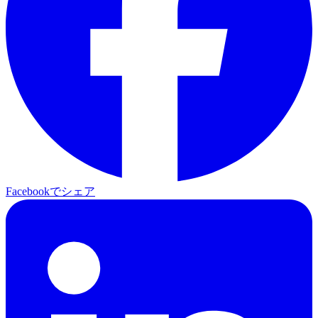
Facebookでシェア