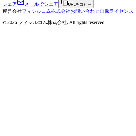
シェア
メールでシェア
URLをコピー
運営会社
フィシルコム株式会社
お問い合わせ
画像ライセンス
©
2026
フィシルコム株式会社
. All rights reserved.