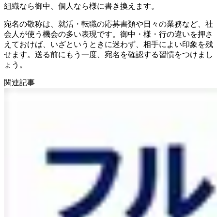
組織なら御中、個人なら様に書き換えます。
宛名の敬称は、就活・転職の応募書類や日々の業務など、社
会人が使う機会の多い表現です。御中・様・行の違いを押さ
えておけば、いざというときに迷わず、相手によい印象を残
せます。送る前にもう一度、宛名を確認する習慣をつけまし
ょう。
関連記事