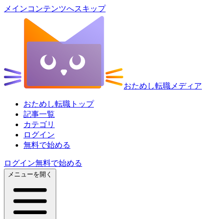
メインコンテンツへスキップ
おためし転職メディア
おためし転職トップ
記事一覧
カテゴリ
ログイン
無料で始める
ログイン
無料で始める
メニューを開く