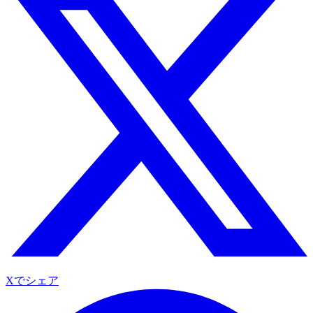
Xでシェア