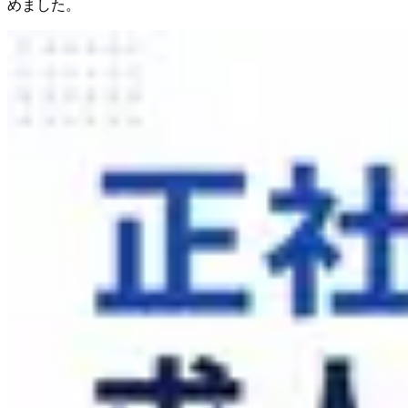
めました。