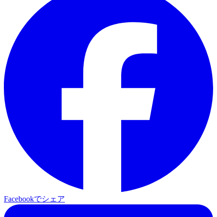
Facebookでシェア