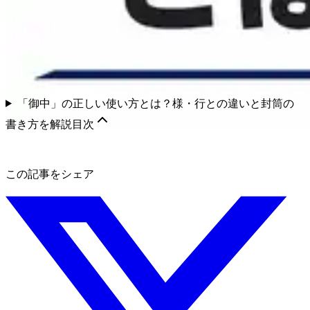
「御中」の正しい使い方とは？様・行との違いと封筒の
書き方を解説
目次
この記事をシェア