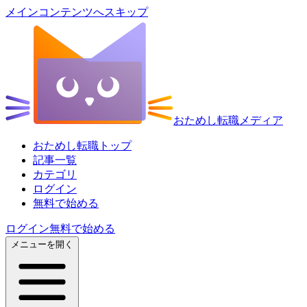
メインコンテンツへスキップ
おためし転職メディア
おためし転職トップ
記事一覧
カテゴリ
ログイン
無料で始める
ログイン
無料で始める
メニューを開く