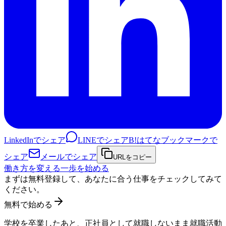
LinkedInでシェア
LINEでシェア
B!
はてなブックマークで
シェア
メールでシェア
URLをコピー
働き方を変える一歩を始める
まずは無料登録して、あなたに合う仕事をチェックしてみて
ください。
無料で始める
学校を卒業したあと、正社員として就職しないまま就職活動