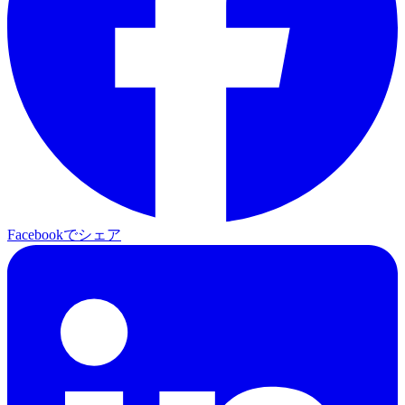
Facebookでシェア