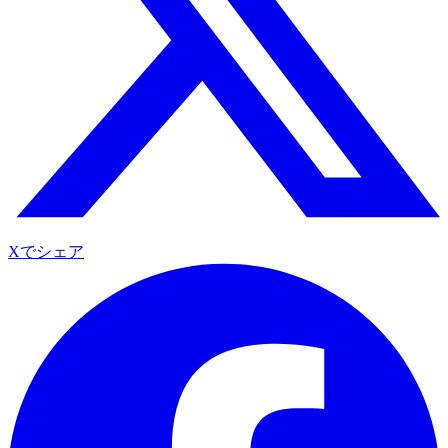
Xでシェア