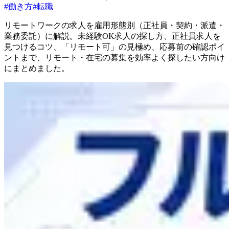
#
働き方
#
転職
リモートワークの求人を雇用形態別（正社員・契約・派遣・
業務委託）に解説。未経験OK求人の探し方、正社員求人を
見つけるコツ、「リモート可」の見極め、応募前の確認ポイ
ントまで、リモート・在宅の募集を効率よく探したい方向け
にまとめました。