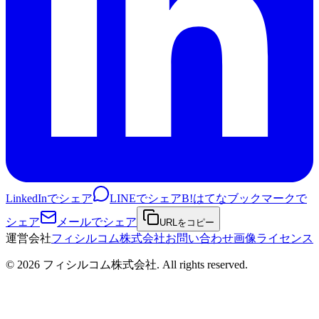
LinkedInでシェア
LINEでシェア
B!
はてなブックマークで
シェア
メールでシェア
URLをコピー
運営会社
フィシルコム株式会社
お問い合わせ
画像ライセンス
©
2026
フィシルコム株式会社
. All rights reserved.