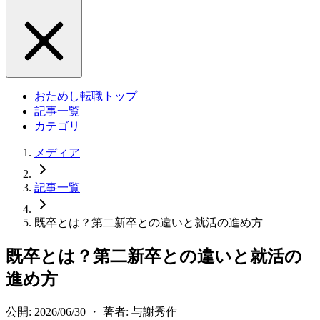
おためし転職トップ
記事一覧
カテゴリ
メディア
記事一覧
既卒とは？第二新卒との違いと就活の進め方
既卒とは？第二新卒との違いと就活の
進め方
公開: 2026/06/30 ・ 著者: 与謝秀作