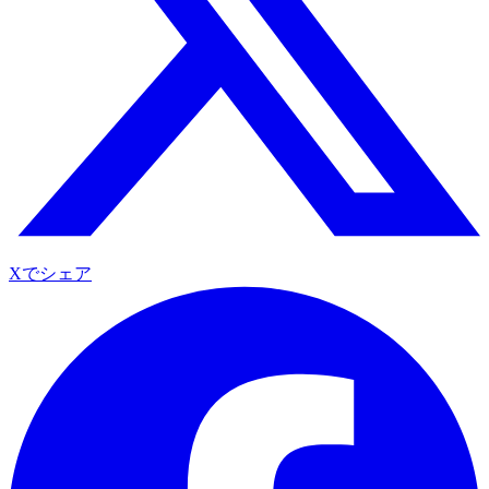
Xでシェア