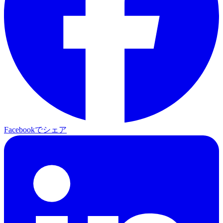
Facebookでシェア