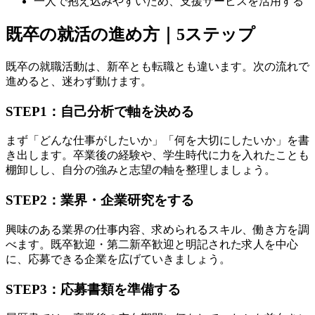
一人で抱え込みやすいため、支援サービスを活用する
既卒の就活の進め方｜5ステップ
既卒の就職活動は、新卒とも転職とも違います。次の流れで
進めると、迷わず動けます。
STEP1：自己分析で軸を決める
まず「どんな仕事がしたいか」「何を大切にしたいか」を書
き出します。卒業後の経験や、学生時代に力を入れたことも
棚卸しし、自分の強みと志望の軸を整理しましょう。
STEP2：業界・企業研究をする
興味のある業界の仕事内容、求められるスキル、働き方を調
べます。既卒歓迎・第二新卒歓迎と明記された求人を中心
に、応募できる企業を広げていきましょう。
STEP3：応募書類を準備する