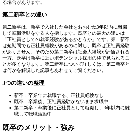
る場合があります。
第二新卒との違い
第二新卒は、新卒で入社した会社をおおむね3年以内に離職
して転職活動をする人を指します。既卒との最大の違いは
「正社員としての就業経験があるかどうか」です。第二新卒
は短期間でも正社員経験があるのに対し、既卒は正社員経験
がありません。そのため第二新卒は社会人経験が評価される
一方、既卒は新卒に近いポテンシャル採用の枠で見られるこ
とが多くなります。第二新卒について詳しくは、第二新卒と
は何かを解説した記事もあわせてご覧ください。
3つの違いの整理
新卒：卒業年に就職する、正社員経験なし
既卒：卒業後、正社員経験がないまま求職中
第二新卒：卒業後に正社員として就職し、3年以内に離
職して転職活動中
既卒のメリット・強み