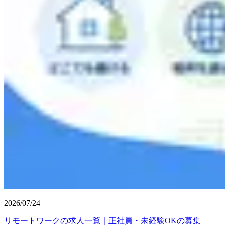
2026/07/24
リモートワークの求人一覧｜正社員・未経験OKの募集