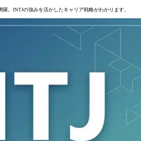
羅。INTJの強みを活かしたキャリア戦略がわかります。