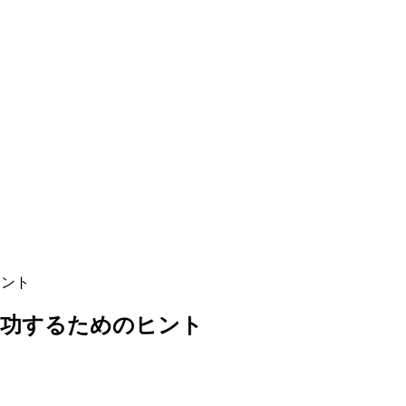
ヒント
成功するためのヒント