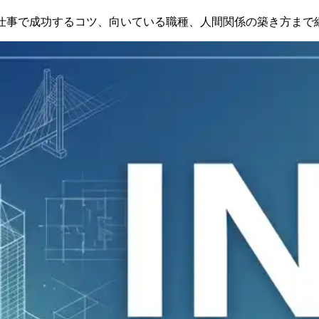
ら仕事で成功するコツ、向いている職種、人間関係の築き方まで網