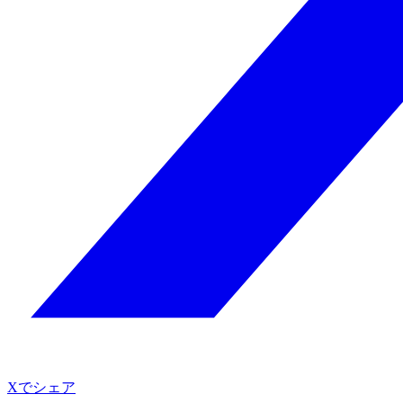
Xでシェア