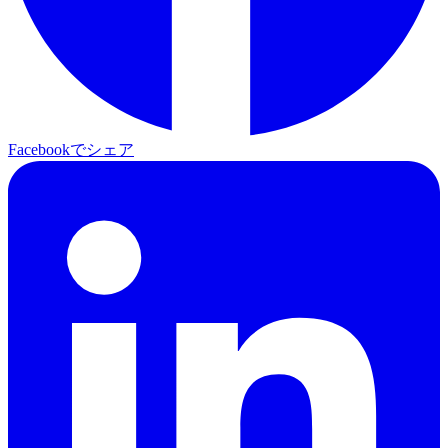
Facebookでシェア