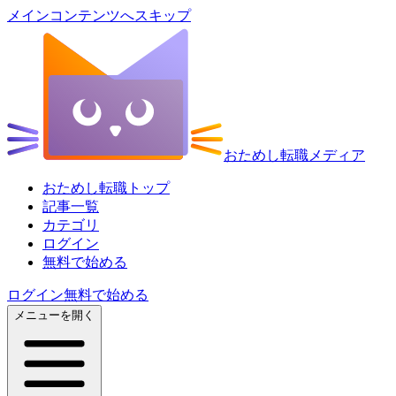
メインコンテンツへスキップ
おためし転職メディア
おためし転職トップ
記事一覧
カテゴリ
ログイン
無料で始める
ログイン
無料で始める
メニューを開く