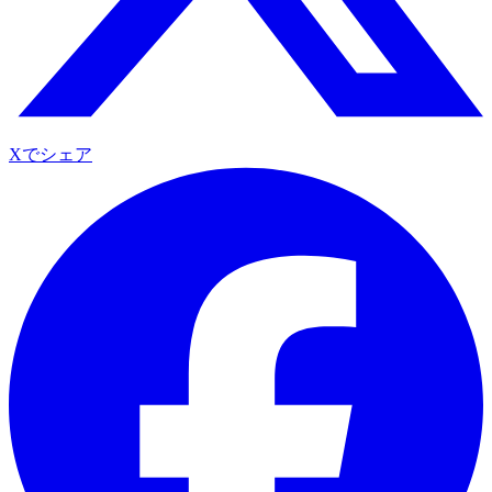
Xでシェア