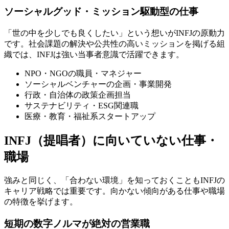
ソーシャルグッド・ミッション駆動型の仕事
「世の中を少しでも良くしたい」という想いがINFJの原動力
です。社会課題の解決や公共性の高いミッションを掲げる組
織では、INFJは強い当事者意識で活躍できます。
NPO・NGOの職員・マネジャー
ソーシャルベンチャーの企画・事業開発
行政・自治体の政策企画担当
サステナビリティ・ESG関連職
医療・教育・福祉系スタートアップ
INFJ（提唱者）に向いていない仕事・
職場
強みと同じく、「合わない環境」を知っておくこともINFJの
キャリア戦略では重要です。向かない傾向がある仕事や職場
の特徴を挙げます。
短期の数字ノルマが絶対の営業職