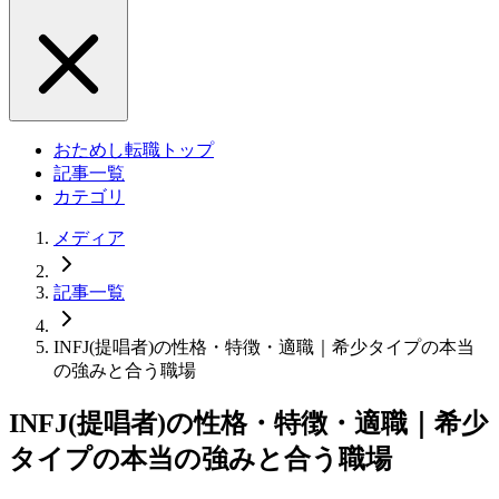
おためし転職トップ
記事一覧
カテゴリ
メディア
記事一覧
INFJ(提唱者)の性格・特徴・適職｜希少タイプの本当
の強みと合う職場
INFJ(提唱者)の性格・特徴・適職｜希少
タイプの本当の強みと合う職場