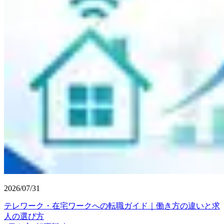
2026/07/31
テレワーク・在宅ワークへの転職ガイド｜働き方の違いと求
人の選び方