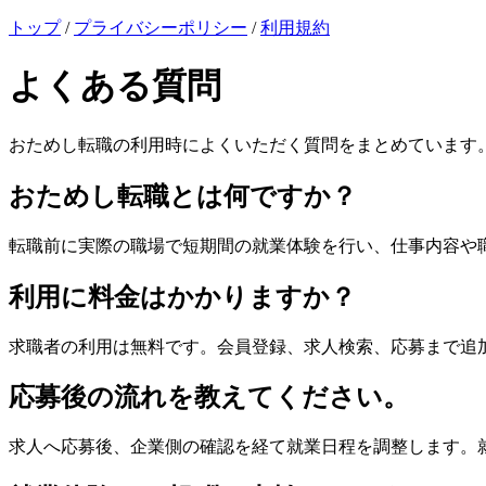
トップ
/
プライバシーポリシー
/
利用規約
よくある質問
おためし転職の利用時によくいただく質問をまとめています
おためし転職とは何ですか？
転職前に実際の職場で短期間の就業体験を行い、仕事内容や
利用に料金はかかりますか？
求職者の利用は無料です。会員登録、求人検索、応募まで追
応募後の流れを教えてください。
求人へ応募後、企業側の確認を経て就業日程を調整します。