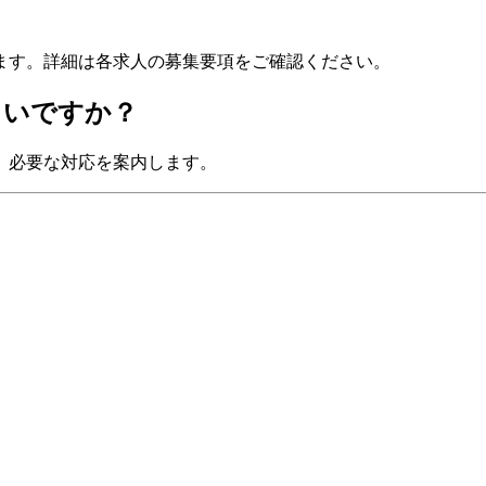
ます。詳細は各求人の募集要項をご確認ください。
よいですか？
、必要な対応を案内します。