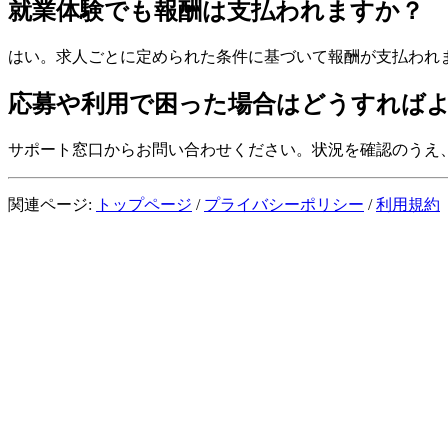
就業体験でも報酬は支払われますか？
はい。求人ごとに定められた条件に基づいて報酬が支払われ
応募や利用で困った場合はどうすれば
サポート窓口からお問い合わせください。状況を確認のうえ
関連ページ:
トップページ
/
プライバシーポリシー
/
利用規約